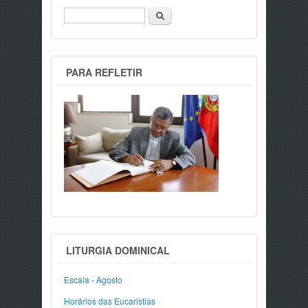
Procurar
PARA REFLETIR
LITURGIA DOMINICAL
Escala - Agosto
Horários das Eucaristias