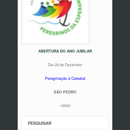
ABERTURA DO ANO JUBILAR
Dia 29 de Dezembro
Peregrinação à Catedral
SÃO PEDRO
16h00
PESQUISAR