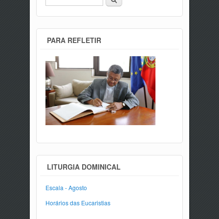
PARA REFLETIR
LITURGIA DOMINICAL
Escala - Agosto
Horários das Eucaristias