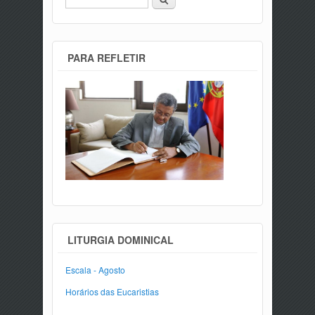
PARA REFLETIR
LITURGIA DOMINICAL
Escala - Agosto
Horários das Eucaristias